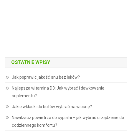
OSTATNIE WPISY
Jak poprawić jakość snu bez leków?
Najlepsza witamina D3: Jak wybrać i dawkowanie
suplementu?
Jakie wkładki do butów wybrać na wiosnę?
Nawilżacz powietrza do sypialni – jak wybrać urządzenie do
codziennego komfortu?