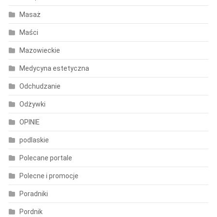
Masaż
Maści
Mazowieckie
Medycyna estetyczna
Odchudzanie
Odżywki
OPINIE
podlaskie
Polecane portale
Polecne i promocje
Poradniki
Pordnik