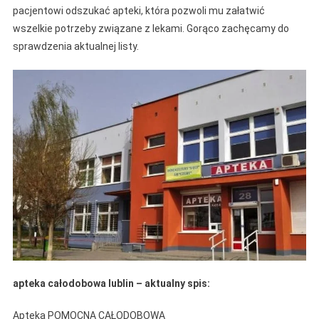
pacjentowi odszukać apteki, która pozwoli mu załatwić
wszelkie potrzeby związane z lekami. Gorąco zachęcamy do
sprawdzenia aktualnej listy.
apteka całodobowa lublin – aktualny spis:
Apteka POMOCNA CAŁODOBOWA