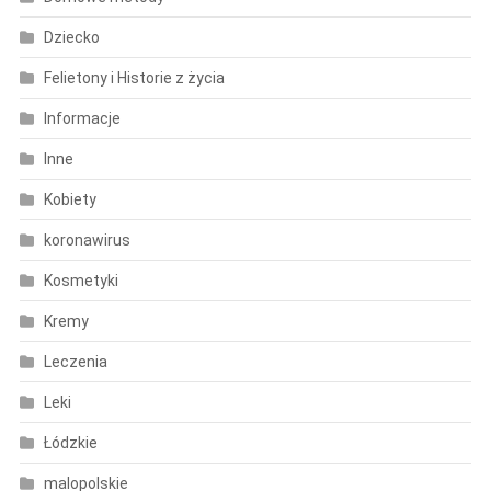
Dziecko
Felietony i Historie z życia
Informacje
Inne
Kobiety
koronawirus
Kosmetyki
Kremy
Leczenia
Leki
Łódzkie
malopolskie