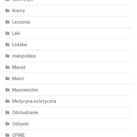
Kremy
Leczenia
Leki
Łódzkie
malopolskie
Masaż
Maści
Mazowieckie
Medycyna estetyczna
Odchudzanie
Odżywki
OPINIE