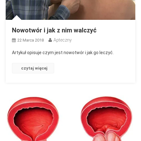
Nowotwór i jak z nim walczyć
Apteczny
22 Marca 2018
Artykuł opisuje czym jest nowotwór i jak go leczyć.
czytaj więcej