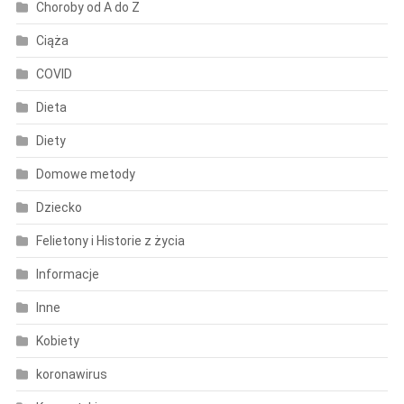
Choroby od A do Z
Ciąża
COVID
Dieta
Diety
Domowe metody
Dziecko
Felietony i Historie z życia
Informacje
Inne
Kobiety
koronawirus