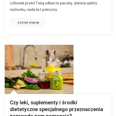
człowiek przed Tobą odbierze paczkę, dokona opłaty
rachunku, nada list polecony.
czytaj więcej
Czy leki, suplementy i środki
dietetyczne specjalnego przeznaczenia