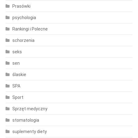
Prasówki
psychologia
Rankingi i Polecne
schorzenia
seks
sen
ślaskie
SPA
Sport
Sprzęt medyczny
stomatologia
suplementy diety