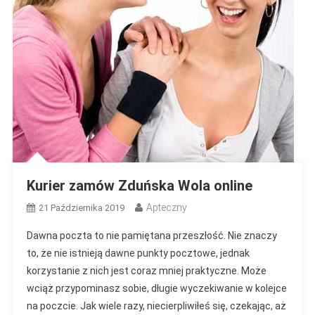
Kurier zamów Zduńska Wola online
Apteczny
21 Października 2019
Dawna poczta to nie pamiętana przeszłość. Nie znaczy
to, że nie istnieją dawne punkty pocztowe, jednak
korzystanie z nich jest coraz mniej praktyczne. Może
wciąż przypominasz sobie, długie wyczekiwanie w kolejce
na poczcie. Jak wiele razy, niecierpliwiłeś się, czekając, aż