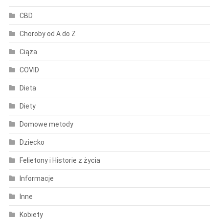
CBD
Choroby od A do Z
Ciąża
COVID
Dieta
Diety
Domowe metody
Dziecko
Felietony i Historie z życia
Informacje
Inne
Kobiety