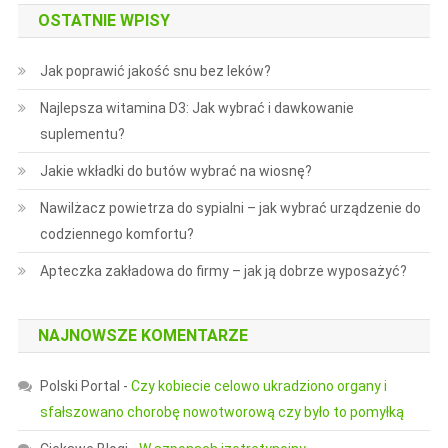
OSTATNIE WPISY
Jak poprawić jakość snu bez leków?
Najlepsza witamina D3: Jak wybrać i dawkowanie
suplementu?
Jakie wkładki do butów wybrać na wiosnę?
Nawilżacz powietrza do sypialni – jak wybrać urządzenie do
codziennego komfortu?
Apteczka zakładowa do firmy – jak ją dobrze wyposażyć?
NAJNOWSZE KOMENTARZE
Polski Portal
-
Czy kobiecie celowo ukradziono organy i
sfałszowano chorobę nowotworową czy było to pomyłką