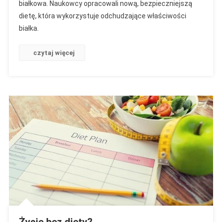
białkowa. Naukowcy opracowali nową, bezpieczniejszą
dietę, która wykorzystuje odchudzające właściwości
białka.
czytaj więcej