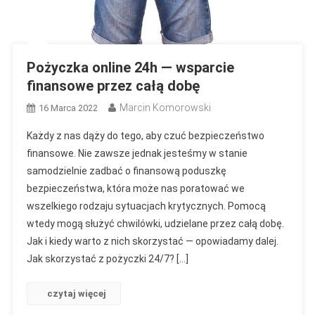
Pożyczka online 24h — wsparcie
finansowe przez całą dobę
Marcin Komorowski
16 Marca 2022
Każdy z nas dąży do tego, aby czuć bezpieczeństwo
finansowe. Nie zawsze jednak jesteśmy w stanie
samodzielnie zadbać o finansową poduszkę
bezpieczeństwa, która może nas poratować we
wszelkiego rodzaju sytuacjach krytycznych. Pomocą
wtedy mogą służyć chwilówki, udzielane przez całą dobę.
Jak i kiedy warto z nich skorzystać — opowiadamy dalej.
Jak skorzystać z pożyczki 24/7? […]
czytaj więcej