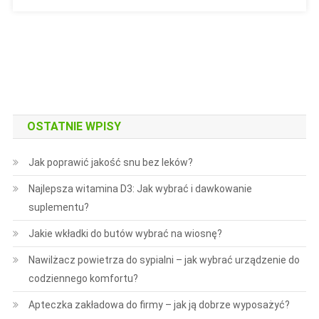
OSTATNIE WPISY
Jak poprawić jakość snu bez leków?
Najlepsza witamina D3: Jak wybrać i dawkowanie
suplementu?
Jakie wkładki do butów wybrać na wiosnę?
Nawilżacz powietrza do sypialni – jak wybrać urządzenie do
codziennego komfortu?
Apteczka zakładowa do firmy – jak ją dobrze wyposażyć?