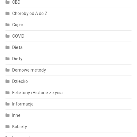
CBD
Choroby od A do Z
Ciąża
COVID
Dieta
Diety
Domowe metody
Dziecko
Felietony i Historie z życia
Informacje
Inne
Kobiety