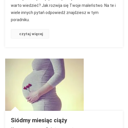
warto wiedzieć? Jak rozwija się Twoje maleństwo. Na te i
wiele innych pytań odpowiedź znajdziesz w tym
poradniku.
czytaj więcej
Siódmy miesiąc ciąży