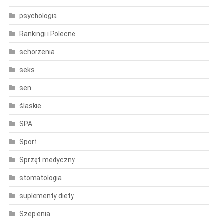
psychologia
Rankingi i Polecne
schorzenia
seks
sen
ślaskie
SPA
Sport
Sprzęt medyczny
stomatologia
suplementy diety
Szepienia