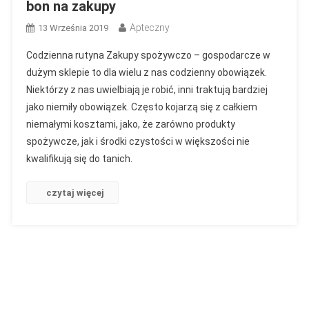
bon na zakupy
Apteczny
13 Września 2019
Codzienna rutyna Zakupy spożywczo – gospodarcze w
dużym sklepie to dla wielu z nas codzienny obowiązek.
Niektórzy z nas uwielbiają je robić, inni traktują bardziej
jako niemiły obowiązek. Często kojarzą się z całkiem
niemałymi kosztami, jako, że zarówno produkty
spożywcze, jak i środki czystości w większości nie
kwalifikują się do tanich.
czytaj więcej