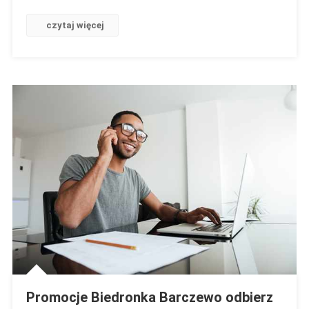
czytaj więcej
Promocje Biedronka Barczewo odbierz