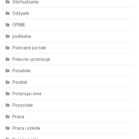
Odchudzanie
Odżywki
OPINIE
podlaskie
Polecane portale
Polecne i promocje
Poradniki
Pordnik
Potencja i inne
Pozostałe
Praca
Praca i szkoła