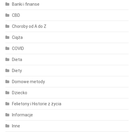
Banki i finanse
CBD
Choroby od A do Z
Ciąża
COVID
Dieta
Diety
Domowe metody
Dziecko
Felietony i Historie z życia
Informacje
Inne