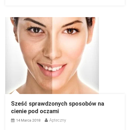
Sześć sprawdzonych sposobów na
cienie pod oczami
Apteczny
14 Marca 2018