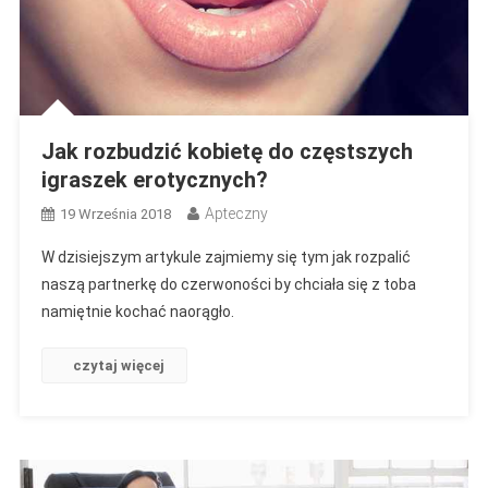
Jak rozbudzić kobietę do częstszych
igraszek erotycznych?
Apteczny
19 Września 2018
W dzisiejszym artykule zajmiemy się tym jak rozpalić
naszą partnerkę do czerwoności by chciała się z toba
namiętnie kochać naorągło.
czytaj więcej