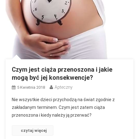
Czym jest ciąża przenoszona i jakie
mogą być jej konsekwencje?
Apteczny
5 Kwietnia 2018
Nie wszystkie dzieci przychodzą na świat zgodnie z
zakładanym terminem. Czym jest zatem ciąża
przenoszona i kiedy należy ją przerwać?
czytaj więcej