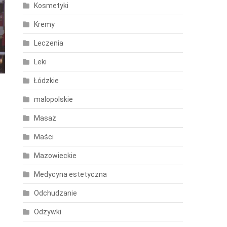
Kosmetyki
Kremy
Leczenia
Leki
Łódzkie
malopolskie
Masaż
Maści
Mazowieckie
Medycyna estetyczna
Odchudzanie
Odżywki