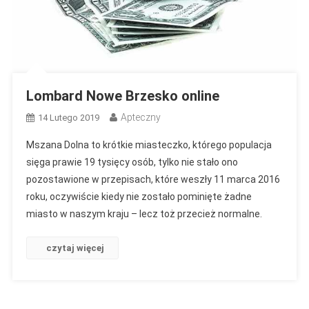
Lombard Nowe Brzesko online
Apteczny
14 Lutego 2019
Mszana Dolna to krótkie miasteczko, którego populacja
sięga prawie 19 tysięcy osób, tylko nie stało ono
pozostawione w przepisach, które weszły 11 marca 2016
roku, oczywiście kiedy nie zostało pominięte żadne
miasto w naszym kraju – lecz toż przecież normalne.
czytaj więcej