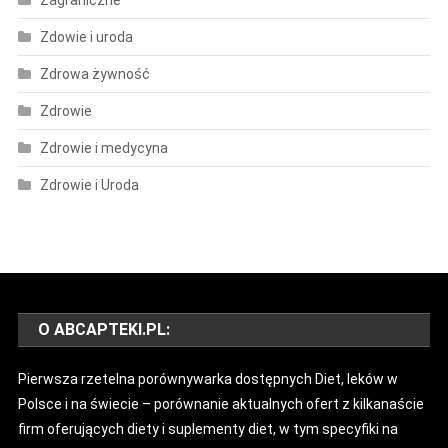
Zdowie i uroda
Zdrowa żywność
Zdrowie
Zdrowie i medycyna
Zdrowie i Uroda
O ABCAPTEKI.PL:
Pierwsza rzetelna porównywarka dostępnych Diet, leków w
Polsce i na świecie – porównanie aktualnych ofert z kilkanaście
firm oferujących diety i suplementy diet, w tym specyfiki na