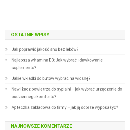
OSTATNIE WPISY
Jak poprawić jakość snu bez leków?
Najlepsza witamina D3: Jak wybrać i dawkowanie
suplementu?
Jakie wkładki do butów wybrać na wiosnę?
Nawilżacz powietrza do sypialni – jak wybrać urządzenie do
codziennego komfortu?
Apteczka zakładowa do firmy – jak ją dobrze wyposażyć?
NAJNOWSZE KOMENTARZE