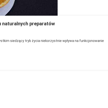
 naturalnych preparatów
ystkim siedzący tryb życia niekorzystnie wpływa na funkcjonowanie