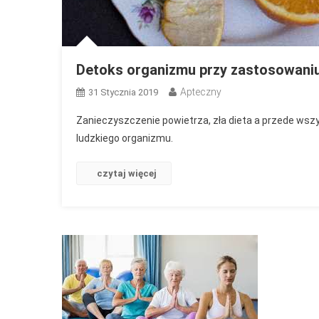
Detoks organizmu przy zastosowaniu
Apteczny
31 Stycznia 2019
Zanieczyszczenie powietrza, zła dieta a przede wsz
ludzkiego organizmu.
czytaj więcej