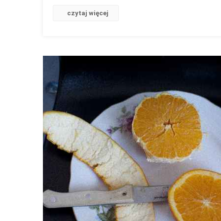
czytaj więcej