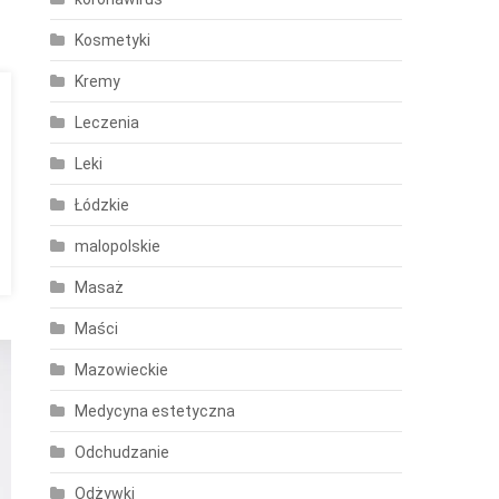
Kosmetyki
Kremy
Leczenia
Leki
Łódzkie
malopolskie
Masaż
Maści
Mazowieckie
Medycyna estetyczna
Odchudzanie
Odżywki