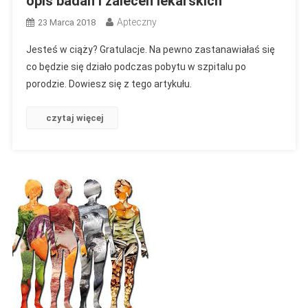
opis badań i zaleceń lekarskich
Apteczny
23 Marca 2018
Jesteś w ciąży? Gratulacje. Na pewno zastanawiałaś się
co będzie się działo podczas pobytu w szpitalu po
porodzie. Dowiesz się z tego artykułu.
czytaj więcej