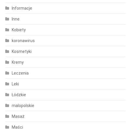
Informacje
Inne
Kobiety
koronawirus
Kosmetyki
Kremy
Leczenia
Leki
Łódzkie
malopolskie
Masaż
Maści