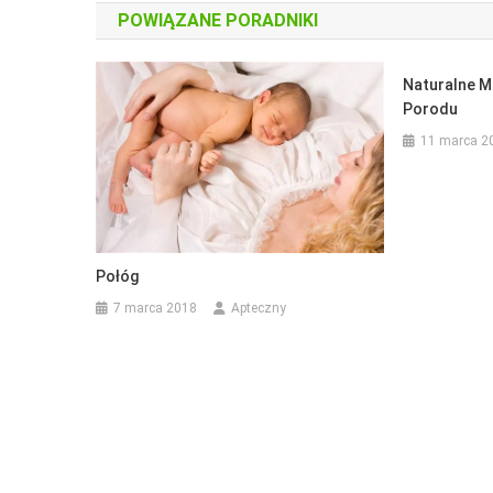
POWIĄZANE PORADNIKI
Naturalne M
Porodu
11 marca 2
Połóg
7 marca 2018
Apteczny