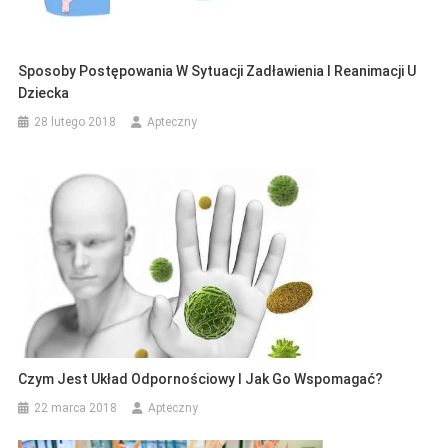
Sposoby Postępowania W Sytuacji Zadławienia I Reanimacji U
Dziecka
28 lutego 2018
Apteczny
Czym Jest Układ Odpornościowy I Jak Go Wspomagać?
22 marca 2018
Apteczny