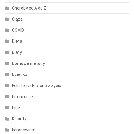
Choroby od A do Z
Ciąża
COVID
Dieta
Diety
Domowe metody
Dziecko
Felietony i Historie z życia
Informacje
Inne
Kobiety
koronawirus