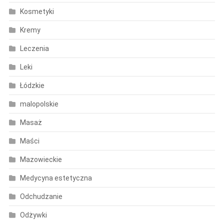
Kosmetyki
Kremy
Leczenia
Leki
Łódzkie
malopolskie
Masaż
Maści
Mazowieckie
Medycyna estetyczna
Odchudzanie
Odżywki