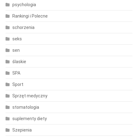
psychologia
Rankingi i Polecne
schorzenia
seks
sen
ślaskie
SPA
Sport
Sprzęt medyczny
stomatologia
suplementy diety
Szepienia