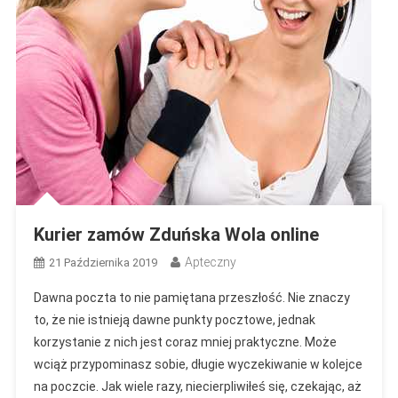
Kurier zamów Zduńska Wola online
Apteczny
21 Października 2019
Dawna poczta to nie pamiętana przeszłość. Nie znaczy
to, że nie istnieją dawne punkty pocztowe, jednak
korzystanie z nich jest coraz mniej praktyczne. Może
wciąż przypominasz sobie, długie wyczekiwanie w kolejce
na poczcie. Jak wiele razy, niecierpliwiłeś się, czekając, aż