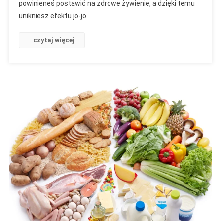
powinieneś postawić na zdrowe żywienie, a dzięki temu
unikniesz efektu jo-jo.
czytaj więcej