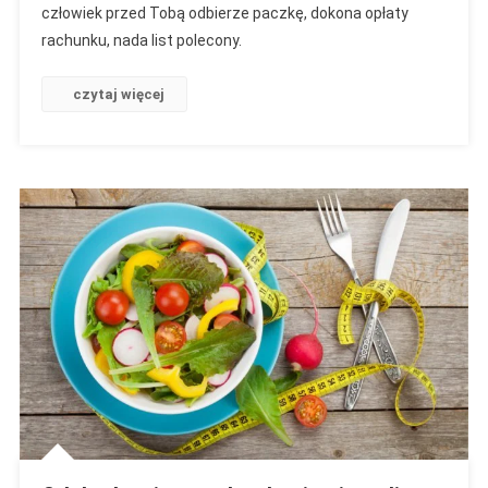
człowiek przed Tobą odbierze paczkę, dokona opłaty
rachunku, nada list polecony.
czytaj więcej