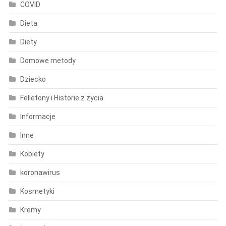
COVID
Dieta
Diety
Domowe metody
Dziecko
Felietony i Historie z życia
Informacje
Inne
Kobiety
koronawirus
Kosmetyki
Kremy