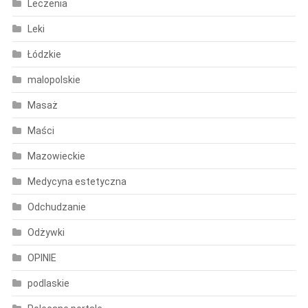
Leczenia
Leki
Łódzkie
malopolskie
Masaż
Maści
Mazowieckie
Medycyna estetyczna
Odchudzanie
Odżywki
OPINIE
podlaskie