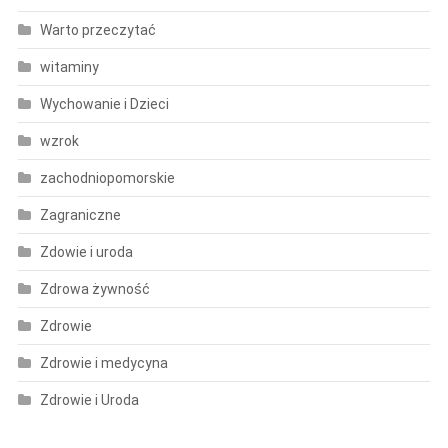
Warto przeczytać
witaminy
Wychowanie i Dzieci
wzrok
zachodniopomorskie
Zagraniczne
Zdowie i uroda
Zdrowa żywność
Zdrowie
Zdrowie i medycyna
Zdrowie i Uroda