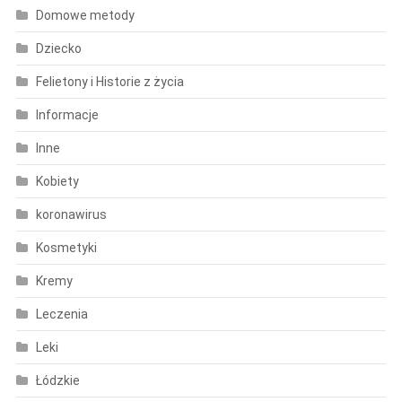
Domowe metody
Dziecko
Felietony i Historie z życia
Informacje
Inne
Kobiety
koronawirus
Kosmetyki
Kremy
Leczenia
Leki
Łódzkie