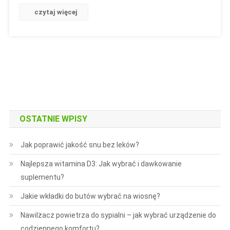
czytaj więcej
OSTATNIE WPISY
Jak poprawić jakość snu bez leków?
Najlepsza witamina D3: Jak wybrać i dawkowanie
suplementu?
Jakie wkładki do butów wybrać na wiosnę?
Nawilżacz powietrza do sypialni – jak wybrać urządzenie do
codziennego komfortu?