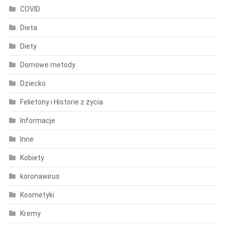
COVID
Dieta
Diety
Domowe metody
Dziecko
Felietony i Historie z życia
Informacje
Inne
Kobiety
koronawirus
Kosmetyki
Kremy