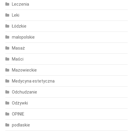
Leczenia
Leki
Łódzkie
malopolskie
Masaż
Maści
Mazowieckie
Medycyna estetyczna
Odchudzanie
Odżywki
OPINIE
podlaskie