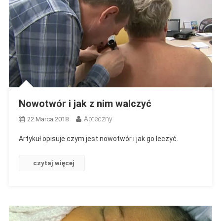
Nowotwór i jak z nim walczyć
Apteczny
22 Marca 2018
Artykuł opisuje czym jest nowotwór i jak go leczyć.
czytaj więcej