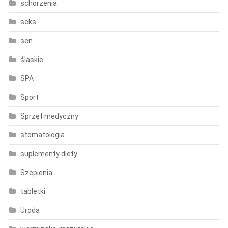
schorzenia
seks
sen
ślaskie
SPA
Sport
Sprzęt medyczny
stomatologia
suplementy diety
Szepienia
tabletki
Uroda