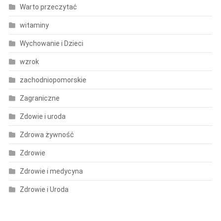
Warto przeczytać
witaminy
Wychowanie i Dzieci
wzrok
zachodniopomorskie
Zagraniczne
Zdowie i uroda
Zdrowa żywność
Zdrowie
Zdrowie i medycyna
Zdrowie i Uroda