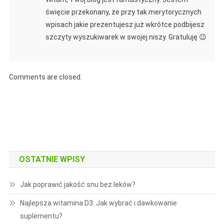
święcie przekonany, że przy tak merytorycznych
wpisach jakie prezentujesz już wkrótce podbijesz
szczyty wyszukiwarek w swojej niszy. Gratuluję 😉
Comments are closed.
OSTATNIE WPISY
Jak poprawić jakość snu bez leków?
Najlepsza witamina D3: Jak wybrać i dawkowanie
suplementu?