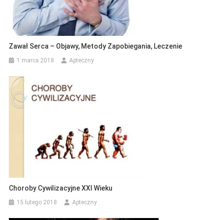
Zawał Serca – Objawy, Metody Zapobiegania, Leczenie
1 marca 2018
Apteczny
Choroby Cywilizacyjne XXI Wieku
15 lutego 2018
Apteczny