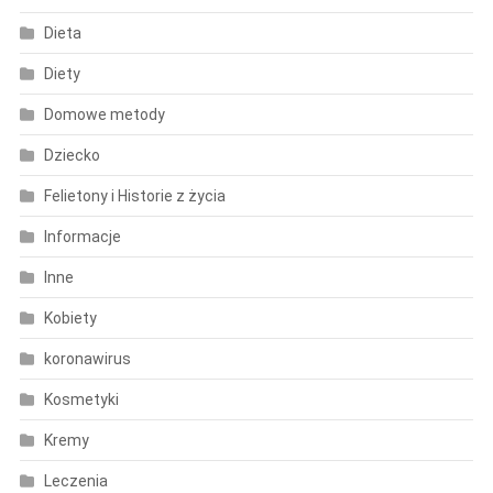
Dieta
Diety
Domowe metody
Dziecko
Felietony i Historie z życia
Informacje
Inne
Kobiety
koronawirus
Kosmetyki
Kremy
Leczenia