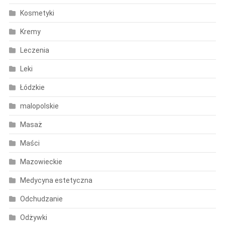
Kosmetyki
Kremy
Leczenia
Leki
Łódzkie
malopolskie
Masaż
Maści
Mazowieckie
Medycyna estetyczna
Odchudzanie
Odżywki