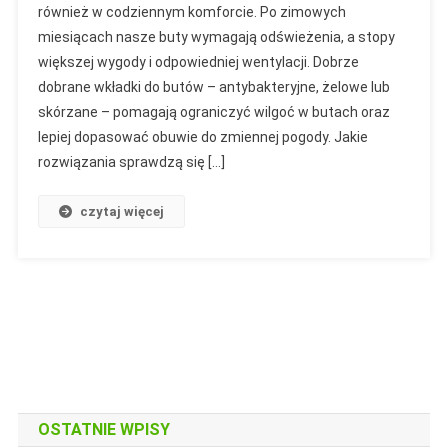
również w codziennym komforcie. Po zimowych
miesiącach nasze buty wymagają odświeżenia, a stopy
większej wygody i odpowiedniej wentylacji. Dobrze
dobrane wkładki do butów – antybakteryjne, żelowe lub
skórzane – pomagają ograniczyć wilgoć w butach oraz
lepiej dopasować obuwie do zmiennej pogody. Jakie
rozwiązania sprawdzą się […]
czytaj więcej
OSTATNIE WPISY