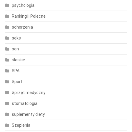
psychologia
Rankingi i Polecne
schorzenia
seks
sen
ślaskie
SPA
Sport
Sprzęt medyczny
stomatologia
suplementy diety
Szepienia