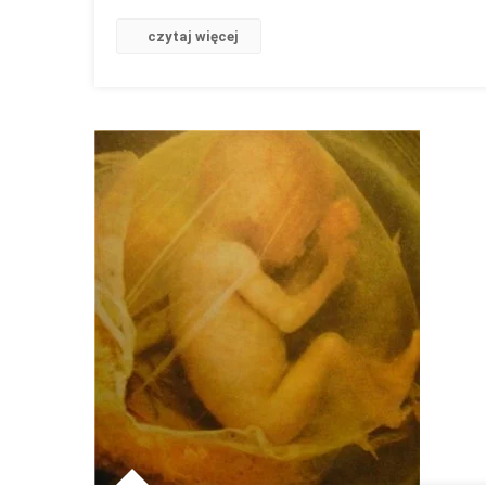
czytaj więcej