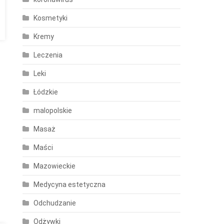
Kosmetyki
Kremy
Leczenia
Leki
Łódzkie
malopolskie
Masaż
Maści
Mazowieckie
Medycyna estetyczna
Odchudzanie
Odżywki