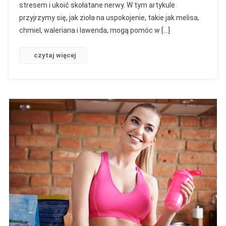
stresem i ukoić skołatane nerwy. W tym artykule
przyjrzymy się, jak zioła na uspokojenie, takie jak melisa,
chmiel, waleriana i lawenda, mogą pomóc w […]
czytaj więcej