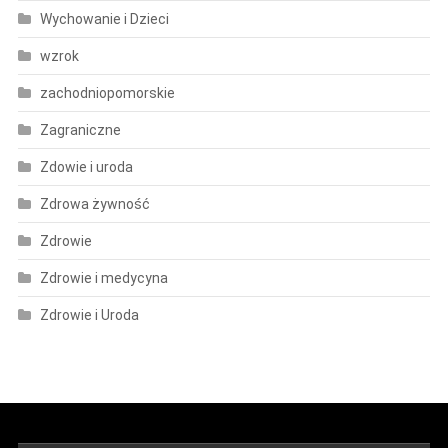
Wychowanie i Dzieci
wzrok
zachodniopomorskie
Zagraniczne
Zdowie i uroda
Zdrowa żywność
Zdrowie
Zdrowie i medycyna
Zdrowie i Uroda