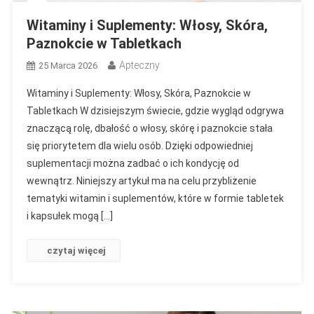
Witaminy i Suplementy: Włosy, Skóra,
Paznokcie w Tabletkach
Apteczny
25 Marca 2026
Witaminy i Suplementy: Włosy, Skóra, Paznokcie w
Tabletkach W dzisiejszym świecie, gdzie wygląd odgrywa
znaczącą rolę, dbałość o włosy, skórę i paznokcie stała
się priorytetem dla wielu osób. Dzięki odpowiedniej
suplementacji można zadbać o ich kondycję od
wewnątrz. Niniejszy artykuł ma na celu przybliżenie
tematyki witamin i suplementów, które w formie tabletek
i kapsułek mogą […]
czytaj więcej