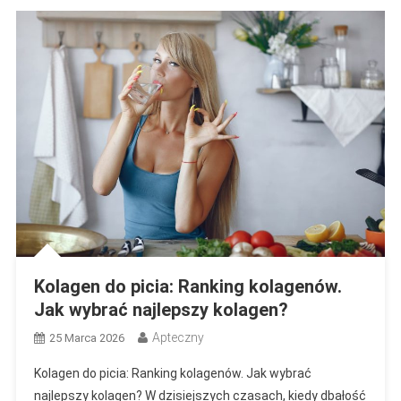
Kolagen do picia: Ranking kolagenów.
Jak wybrać najlepszy kolagen?
Apteczny
25 Marca 2026
Kolagen do picia: Ranking kolagenów. Jak wybrać
najlepszy kolagen? W dzisiejszych czasach, kiedy dbałość