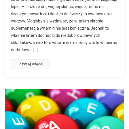
lepiej — dłuższe dni, więcej słońca, więcej ruchu na
świeżym powietrzu i dostęp do świeżych owoców oraz
warzyw. Mogłoby się wydawać, że w takim okresie
suplementacja witamin nie jest konieczna. Jednak to
właśnie latem dochodzi do niedoborów pewnych
składników, a niektóre witaminy i minerały warto wspierać
dodatkowo, […]
czytaj więcej