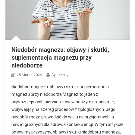
Niedobór magnezu: objawy i skutki,
suplementacja magnezu przy
niedoborze
Apteczny
25 Marca 2026
Niedobór magnezu: objawy i skutki, suplementacja
magnezu przy niedoborze Magnez to jeden z
najważniejszych pierwiastków w naszym organizmie,
wpływający na szereg procesów fizjologicznych. Jego
niedobór może prowadzić do wielu nieprzyjemnych, a
nawet groźnych dla zdrowia konsekwencji. W tym artykule
omówimy przyczyny, objawy i skutki niedoboru magnezu,