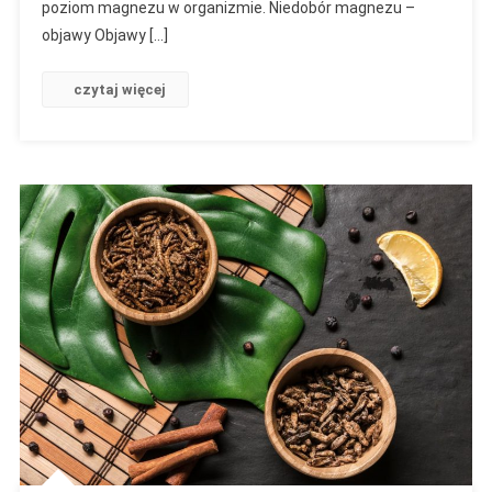
poziom magnezu w organizmie. Niedobór magnezu –
objawy Objawy […]
czytaj więcej