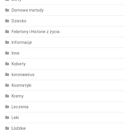
Domowe metody
Dziecko
Felietony i Historie z życia
Informacje
Inne
Kobiety
koronawirus
Kosmetyki
Kremy
Leczenia
Leki
Łódzkie