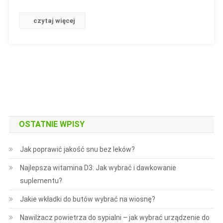
czytaj więcej
OSTATNIE WPISY
Jak poprawić jakość snu bez leków?
Najlepsza witamina D3: Jak wybrać i dawkowanie
suplementu?
Jakie wkładki do butów wybrać na wiosnę?
Nawilżacz powietrza do sypialni – jak wybrać urządzenie do