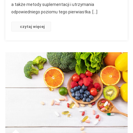
a także metody suplementacji i utrzymania
odpowiedniego poziomu tego pierwiastka. […]
czytaj więcej