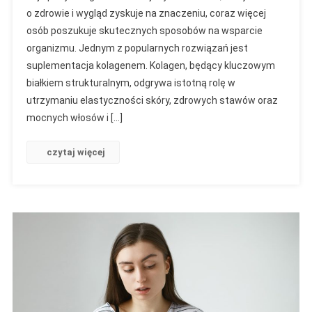
o zdrowie i wygląd zyskuje na znaczeniu, coraz więcej
osób poszukuje skutecznych sposobów na wsparcie
organizmu. Jednym z popularnych rozwiązań jest
suplementacja kolagenem. Kolagen, będący kluczowym
białkiem strukturalnym, odgrywa istotną rolę w
utrzymaniu elastyczności skóry, zdrowych stawów oraz
mocnych włosów i […]
czytaj więcej