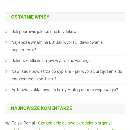
OSTATNIE WPISY
Jak poprawić jakość snu bez leków?
Najlepsza witamina D3: Jak wybrać i dawkowanie
suplementu?
Jakie wkładki do butów wybrać na wiosnę?
Nawilżacz powietrza do sypialni – jak wybrać urządzenie do
codziennego komfortu?
Apteczka zakładowa do firmy – jak ją dobrze wyposażyć?
NAJNOWSZE KOMENTARZE
Polski Portal
-
Czy kobiecie celowo ukradziono organy i