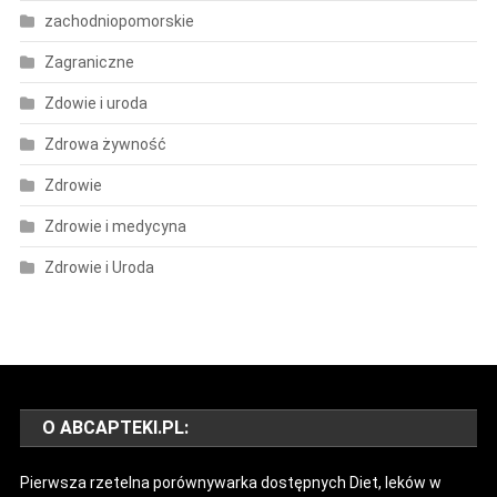
zachodniopomorskie
Zagraniczne
Zdowie i uroda
Zdrowa żywność
Zdrowie
Zdrowie i medycyna
Zdrowie i Uroda
O ABCAPTEKI.PL:
Pierwsza rzetelna porównywarka dostępnych Diet, leków w