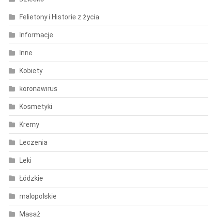
Felietony i Historie z życia
Informacje
Inne
Kobiety
koronawirus
Kosmetyki
Kremy
Leczenia
Leki
Łódzkie
malopolskie
Masaż