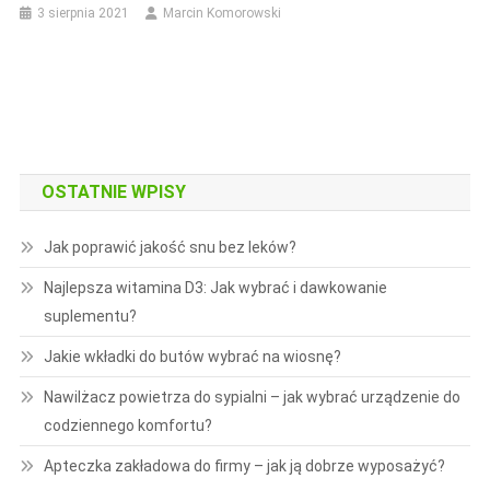
3 sierpnia 2021
Marcin Komorowski
OSTATNIE WPISY
Jak poprawić jakość snu bez leków?
Najlepsza witamina D3: Jak wybrać i dawkowanie
suplementu?
Jakie wkładki do butów wybrać na wiosnę?
Nawilżacz powietrza do sypialni – jak wybrać urządzenie do
codziennego komfortu?
Apteczka zakładowa do firmy – jak ją dobrze wyposażyć?