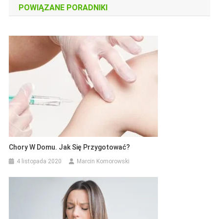
POWIĄZANE PORADNIKI
Chory W Domu. Jak Się Przygotować?
4 listopada 2020
Marcin Komorowski