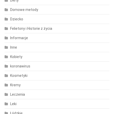
Diety
Domowe metody
Dziecko
Felietony i Historie z życia
Informacje
Inne
Kobiety
koronawirus
Kosmetyki
Kremy
Leczenia
Leki
Łódzkie