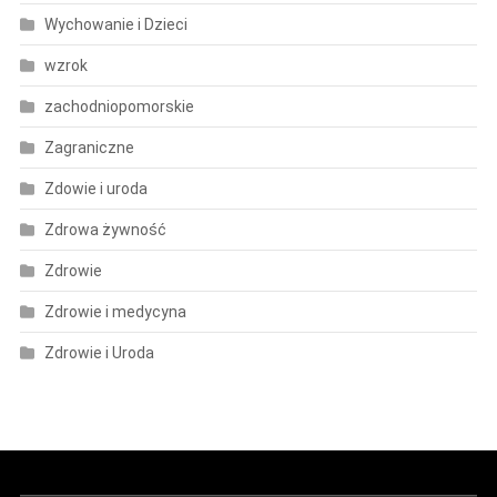
Wychowanie i Dzieci
wzrok
zachodniopomorskie
Zagraniczne
Zdowie i uroda
Zdrowa żywność
Zdrowie
Zdrowie i medycyna
Zdrowie i Uroda