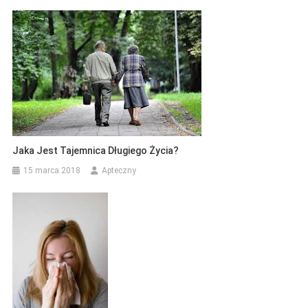
Jaka Jest Tajemnica Długiego Życia?
15 marca 2018
Apteczny