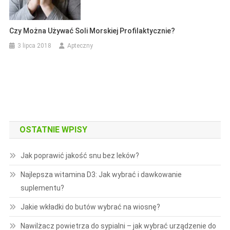
Czy Można Używać Soli Morskiej Profilaktycznie?
3 lipca 2018
Apteczny
OSTATNIE WPISY
Jak poprawić jakość snu bez leków?
Najlepsza witamina D3: Jak wybrać i dawkowanie
suplementu?
Jakie wkładki do butów wybrać na wiosnę?
Nawilżacz powietrza do sypialni – jak wybrać urządzenie do