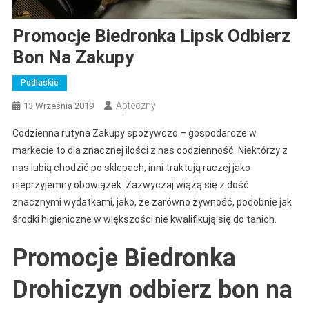
Promocje Biedronka Lipsk Odbierz
Bon Na Zakupy
Podlaskie
Apteczny
13 Września 2019
Codzienna rutyna Zakupy spożywczo – gospodarcze w
markecie to dla znacznej ilości z nas codzienność. Niektórzy z
nas lubią chodzić po sklepach, inni traktują raczej jako
nieprzyjemny obowiązek. Zazwyczaj wiążą się z dość
znacznymi wydatkami, jako, że zarówno żywność, podobnie jak
środki higieniczne w większości nie kwalifikują się do tanich.
Promocje Biedronka
Drohiczyn odbierz bon na