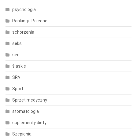
psychologia
Rankingi i Polecne
schorzenia
seks
sen
ślaskie
SPA
Sport
Sprzęt medyczny
stomatologia
suplementy diety
Szepienia