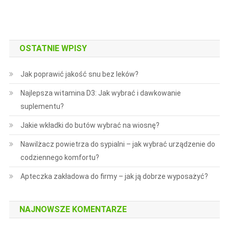
OSTATNIE WPISY
Jak poprawić jakość snu bez leków?
Najlepsza witamina D3: Jak wybrać i dawkowanie
suplementu?
Jakie wkładki do butów wybrać na wiosnę?
Nawilżacz powietrza do sypialni – jak wybrać urządzenie do
codziennego komfortu?
Apteczka zakładowa do firmy – jak ją dobrze wyposażyć?
NAJNOWSZE KOMENTARZE