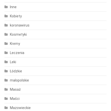
Inne
Kobiety
koronawirus
Kosmetyki
Kremy
Leczenia
Leki
Łódzkie
malopolskie
Masaż
Maści
Mazowieckie