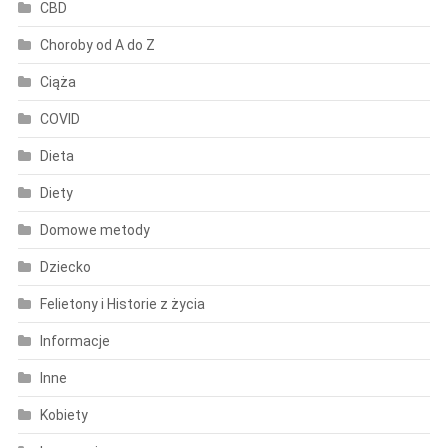
CBD
Choroby od A do Z
Ciąża
COVID
Dieta
Diety
Domowe metody
Dziecko
Felietony i Historie z życia
Informacje
Inne
Kobiety