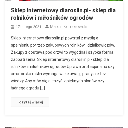
Sklep internetowy dlaroslin.pl- sklep dla
rolników i miłośników ogrodów
Marcin Komorowski
17 Lutego 2021
Sklep internetowy dlaroslin.pl powstał z myślą o
spełnieniu potrzeb zakupowych rolników i działkowiczów.
Zakupy z dostawą pod drzwi to wygodna i szybka forma
zaopatrzenia. Sklep internetowy dlaroslin.pl- sklep dla
rolników i miłośników ogrodów Uprawa profesjonalna czy
amatorska roślin wymaga wiele uwagi, pracy ale też
wiedzy. Aby móc się cieszyć z pięknych plonów czy
ładnego ogrodu […]
czytaj więcej