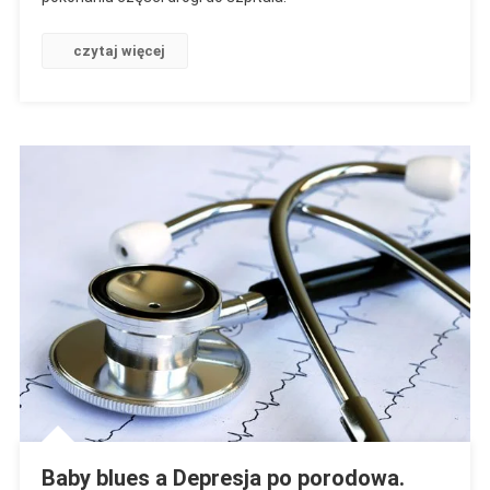
czytaj więcej
Baby blues a Depresja po porodowa.