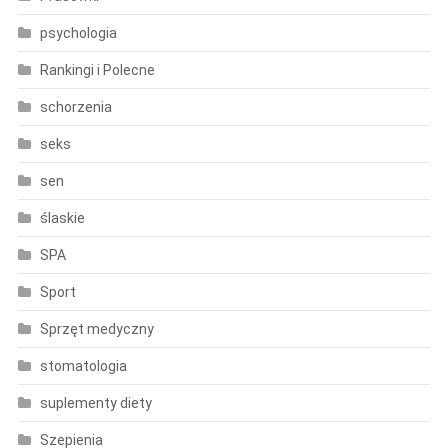
psychologia
Rankingi i Polecne
schorzenia
seks
sen
ślaskie
SPA
Sport
Sprzęt medyczny
stomatologia
suplementy diety
Szepienia