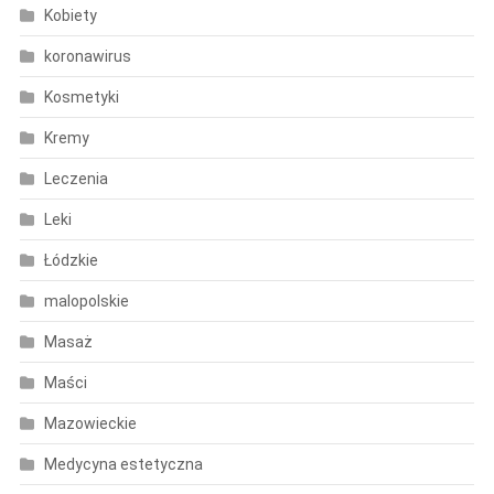
Kobiety
koronawirus
Kosmetyki
Kremy
Leczenia
Leki
Łódzkie
malopolskie
Masaż
Maści
Mazowieckie
Medycyna estetyczna