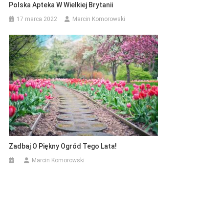
Polska Apteka W Wielkiej Brytanii
17 marca 2022
Marcin Komorowski
Zadbaj O Piękny Ogród Tego Lata!
Marcin Komorowski