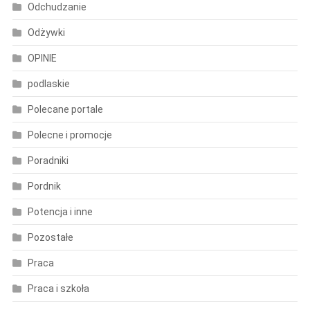
Odchudzanie
Odżywki
OPINIE
podlaskie
Polecane portale
Polecne i promocje
Poradniki
Pordnik
Potencja i inne
Pozostałe
Praca
Praca i szkoła