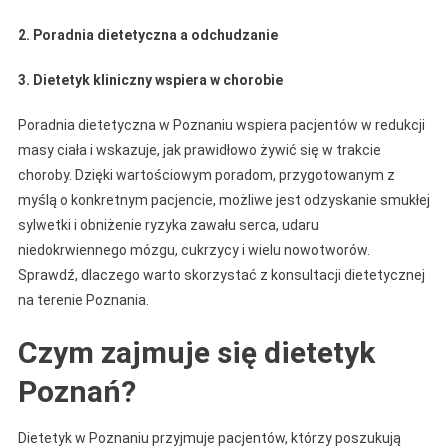
2. Poradnia dietetyczna a odchudzanie
3. Dietetyk kliniczny wspiera w chorobie
Poradnia dietetyczna w Poznaniu wspiera pacjentów w redukcji
masy ciała i wskazuje, jak prawidłowo żywić się w trakcie
choroby. Dzięki wartościowym poradom, przygotowanym z
myślą o konkretnym pacjencie, możliwe jest odzyskanie smukłej
sylwetki i obniżenie ryzyka zawału serca, udaru
niedokrwiennego mózgu, cukrzycy i wielu nowotworów.
Sprawdź, dlaczego warto skorzystać z konsultacji dietetycznej
na terenie Poznania.
Czym zajmuje się dietetyk
Poznań?
Dietetyk w Poznaniu przyjmuje pacjentów, którzy poszukują