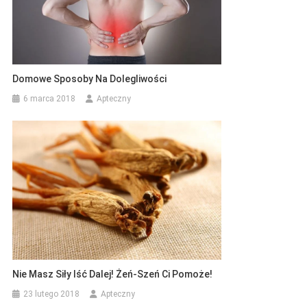
Domowe Sposoby Na Dolegliwości
6 marca 2018
Apteczny
Nie Masz Siły Iść Dalej! Żeń-Szeń Ci Pomoże!
23 lutego 2018
Apteczny