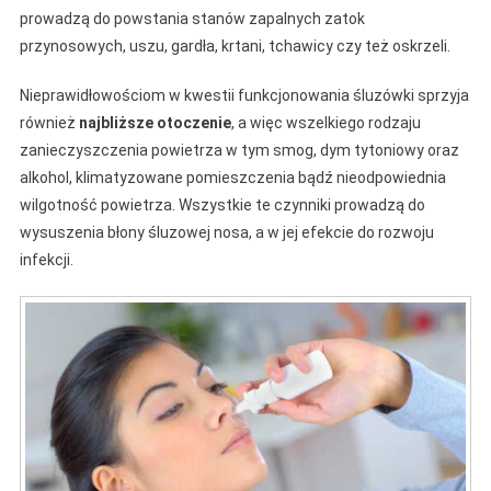
prowadzą do powstania stanów zapalnych zatok
przynosowych, uszu, gardła, krtani, tchawicy czy też oskrzeli.
Nieprawidłowościom w kwestii funkcjonowania śluzówki sprzyja
również
najbliższe otoczenie
, a więc wszelkiego rodzaju
zanieczyszczenia powietrza w tym smog, dym tytoniowy oraz
alkohol, klimatyzowane pomieszczenia bądź nieodpowiednia
wilgotność powietrza. Wszystkie te czynniki prowadzą do
wysuszenia błony śluzowej nosa, a w jej efekcie do rozwoju
infekcji.