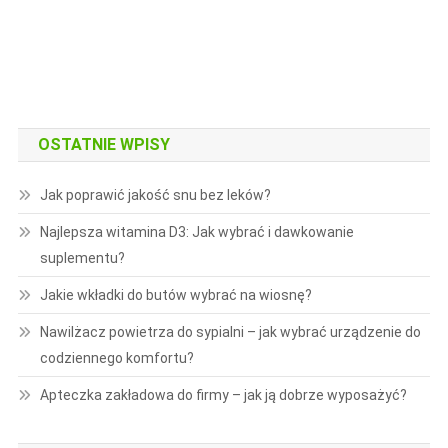
OSTATNIE WPISY
Jak poprawić jakość snu bez leków?
Najlepsza witamina D3: Jak wybrać i dawkowanie
suplementu?
Jakie wkładki do butów wybrać na wiosnę?
Nawilżacz powietrza do sypialni – jak wybrać urządzenie do
codziennego komfortu?
Apteczka zakładowa do firmy – jak ją dobrze wyposażyć?