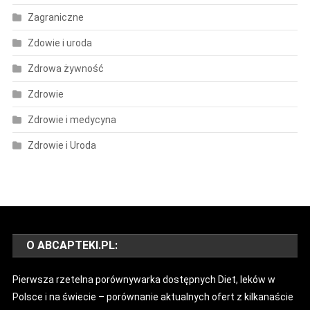
Zagraniczne
Zdowie i uroda
Zdrowa żywność
Zdrowie
Zdrowie i medycyna
Zdrowie i Uroda
O ABCAPTEKI.PL:
Pierwsza rzetelna porównywarka dostępnych Diet, leków w
Polsce i na świecie – porównanie aktualnych ofert z kilkanaście