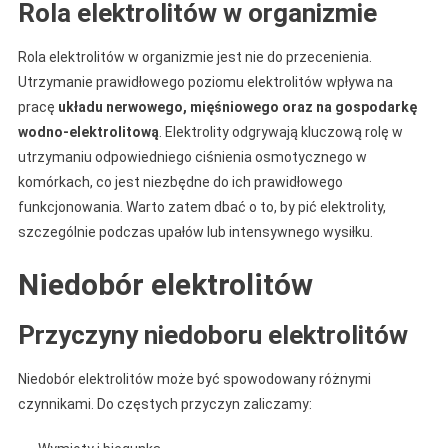
Rola elektrolitów w organizmie
Rola elektrolitów w organizmie jest nie do przecenienia.
Utrzymanie prawidłowego poziomu elektrolitów wpływa na
pracę
układu nerwowego, mięśniowego oraz na gospodarkę
wodno-elektrolitową
. Elektrolity odgrywają kluczową rolę w
utrzymaniu odpowiedniego ciśnienia osmotycznego w
komórkach, co jest niezbędne do ich prawidłowego
funkcjonowania. Warto zatem dbać o to, by pić elektrolity,
szczególnie podczas upałów lub intensywnego wysiłku.
Niedobór elektrolitów
Przyczyny niedoboru elektrolitów
Niedobór elektrolitów może być spowodowany różnymi
czynnikami. Do częstych przyczyn zaliczamy: