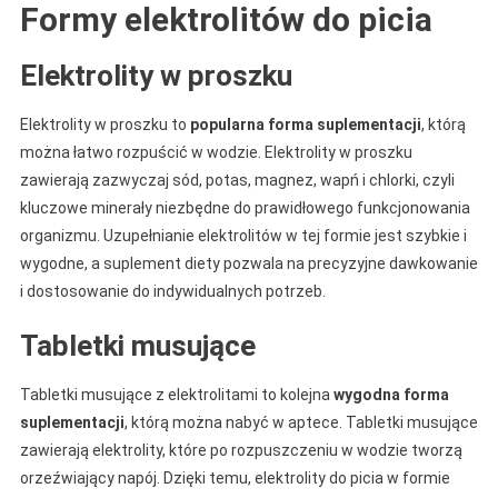
Formy elektrolitów do picia
Elektrolity w proszku
Elektrolity w proszku to
popularna forma suplementacji
, którą
można łatwo rozpuścić w wodzie. Elektrolity w proszku
zawierają zazwyczaj sód, potas, magnez, wapń i chlorki, czyli
kluczowe minerały niezbędne do prawidłowego funkcjonowania
organizmu. Uzupełnianie elektrolitów w tej formie jest szybkie i
wygodne, a suplement diety pozwala na precyzyjne dawkowanie
i dostosowanie do indywidualnych potrzeb.
Tabletki musujące
Tabletki musujące z elektrolitami to kolejna
wygodna forma
suplementacji
, którą można nabyć w aptece. Tabletki musujące
zawierają elektrolity, które po rozpuszczeniu w wodzie tworzą
orzeźwiający napój. Dzięki temu, elektrolity do picia w formie