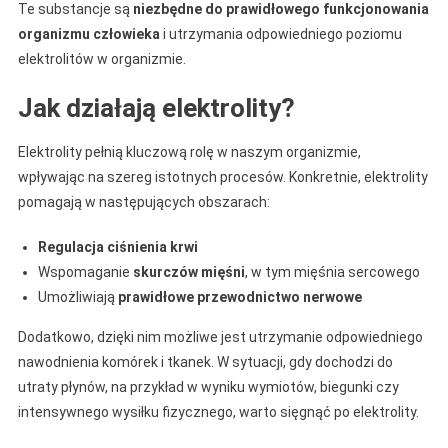
Te substancje są
niezbędne do prawidłowego funkcjonowania
organizmu człowieka
i utrzymania odpowiedniego poziomu
elektrolitów w organizmie.
Jak działają elektrolity?
Elektrolity pełnią kluczową rolę w naszym organizmie,
wpływając na szereg istotnych procesów. Konkretnie, elektrolity
pomagają w następujących obszarach:
Regulacja ciśnienia krwi
Wspomaganie
skurczów mięśni
, w tym mięśnia sercowego
Umożliwiają
prawidłowe przewodnictwo nerwowe
Dodatkowo, dzięki nim możliwe jest utrzymanie odpowiedniego
nawodnienia komórek i tkanek. W sytuacji, gdy dochodzi do
utraty płynów, na przykład w wyniku wymiotów, biegunki czy
intensywnego wysiłku fizycznego, warto sięgnąć po elektrolity.