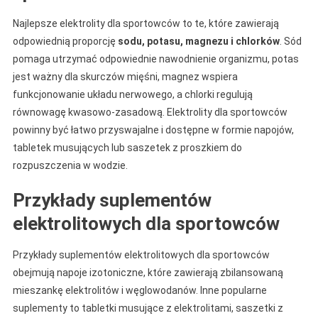
Najlepsze elektrolity dla sportowców to te, które zawierają
odpowiednią proporcję
sodu, potasu, magnezu i chlorków
. Sód
pomaga utrzymać odpowiednie nawodnienie organizmu, potas
jest ważny dla skurczów mięśni, magnez wspiera
funkcjonowanie układu nerwowego, a chlorki regulują
równowagę kwasowo-zasadową. Elektrolity dla sportowców
powinny być łatwo przyswajalne i dostępne w formie napojów,
tabletek musujących lub saszetek z proszkiem do
rozpuszczenia w wodzie.
Przykłady suplementów
elektrolitowych dla sportowców
Przykłady suplementów elektrolitowych dla sportowców
obejmują napoje izotoniczne, które zawierają zbilansowaną
mieszankę elektrolitów i węglowodanów. Inne popularne
suplementy to tabletki musujące z elektrolitami, saszetki z