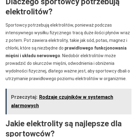
Dlaczego sportowcy potrzebują
elektrolitów?
Sportowcy potrzebują elektrolitów, ponieważ podczas
intensywnego wysiłku fizycznego tracą duże ilości płynów wraz
z potem. Pot zawiera elektrolity, takie jak sód, potas, magnez i
chlorki, które są niezbędne do
prawidłowego funkcjonowania
mięśni i układu nerwowego
. Niedobór elektrolitów może
prowadzić do skurczów mięśni, odwodnienia i obniżenia
wydolności fizycznej, dlatego ważne jest, aby sportowcy dbali o
utrzymanie prawidłowego poziomu elektrolitów w organizmie.
Przeczytaj:
Rodzaje czujników w systemach
alarmowych
Jakie elektrolity są najlepsze dla
sportowców?