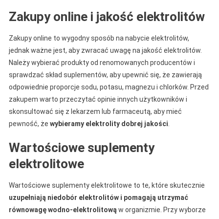
Zakupy online i jakość elektrolitów
Zakupy online to wygodny sposób na nabycie elektrolitów,
jednak ważne jest, aby zwracać uwagę na jakość elektrolitów.
Należy wybierać produkty od renomowanych producentów i
sprawdzać skład suplementów, aby upewnić się, że zawierają
odpowiednie proporcje sodu, potasu, magnezu i chlorków. Przed
zakupem warto przeczytać opinie innych użytkowników i
skonsultować się z lekarzem lub farmaceutą, aby mieć
pewność, że
wybieramy elektrolity dobrej jakości
.
Wartościowe suplementy
elektrolitowe
Wartościowe suplementy elektrolitowe to te, które skutecznie
uzupełniają niedobór elektrolitów i pomagają utrzymać
równowagę wodno-elektrolitową
w organizmie. Przy wyborze