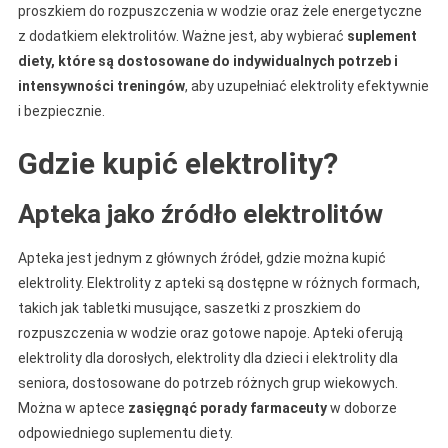
proszkiem do rozpuszczenia w wodzie oraz żele energetyczne
z dodatkiem elektrolitów. Ważne jest, aby wybierać
suplement
diety, które są dostosowane do indywidualnych potrzeb i
intensywności treningów
, aby uzupełniać elektrolity efektywnie
i bezpiecznie.
Gdzie kupić elektrolity?
Apteka jako źródło elektrolitów
Apteka jest jednym z głównych źródeł, gdzie można kupić
elektrolity. Elektrolity z apteki są dostępne w różnych formach,
takich jak tabletki musujące, saszetki z proszkiem do
rozpuszczenia w wodzie oraz gotowe napoje. Apteki oferują
elektrolity dla dorosłych, elektrolity dla dzieci i elektrolity dla
seniora, dostosowane do potrzeb różnych grup wiekowych.
Można w aptece
zasięgnąć porady farmaceuty
w doborze
odpowiedniego suplementu diety.