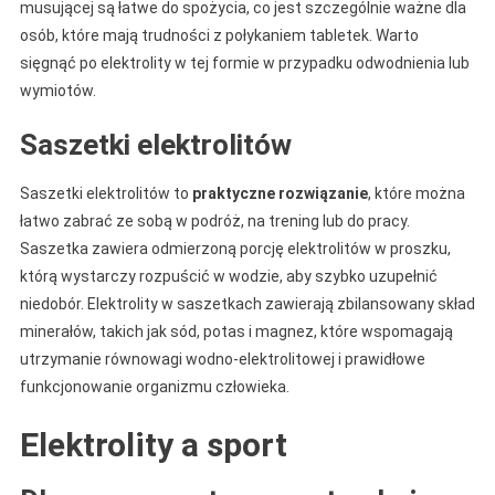
musującej są łatwe do spożycia, co jest szczególnie ważne dla
osób, które mają trudności z połykaniem tabletek. Warto
sięgnąć po elektrolity w tej formie w przypadku odwodnienia lub
wymiotów.
Saszetki elektrolitów
Saszetki elektrolitów to
praktyczne rozwiązanie
, które można
łatwo zabrać ze sobą w podróż, na trening lub do pracy.
Saszetka zawiera odmierzoną porcję elektrolitów w proszku,
którą wystarczy rozpuścić w wodzie, aby szybko uzupełnić
niedobór. Elektrolity w saszetkach zawierają zbilansowany skład
minerałów, takich jak sód, potas i magnez, które wspomagają
utrzymanie równowagi wodno-elektrolitowej i prawidłowe
funkcjonowanie organizmu człowieka.
Elektrolity a sport