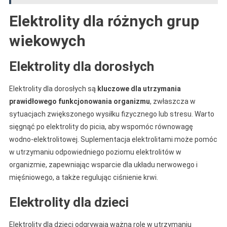
Elektrolity dla różnych grup
wiekowych
Elektrolity dla dorosłych
Elektrolity dla dorosłych są
kluczowe dla utrzymania
prawidłowego funkcjonowania organizmu
, zwłaszcza w
sytuacjach zwiększonego wysiłku fizycznego lub stresu. Warto
sięgnąć po elektrolity do picia, aby wspomóc równowagę
wodno-elektrolitowej. Suplementacja elektrolitami może pomóc
w utrzymaniu odpowiedniego poziomu elektrolitów w
organizmie, zapewniając wsparcie dla układu nerwowego i
mięśniowego, a także regulując ciśnienie krwi.
Elektrolity dla dzieci
Elektrolity dla dzieci odgrywają ważną rolę w utrzymaniu