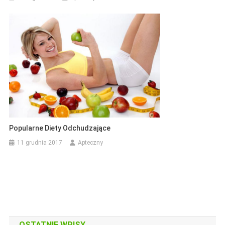
Popularne Diety Odchudzające
11 grudnia 2017
Apteczny
OSTATNIE WPISY