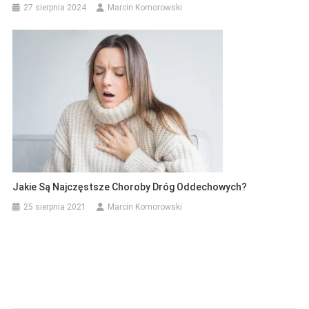
27 sierpnia 2024
Marcin Komorowski
Jakie Są Najczęstsze Choroby Dróg Oddechowych?
25 sierpnia 2021
Marcin Komorowski