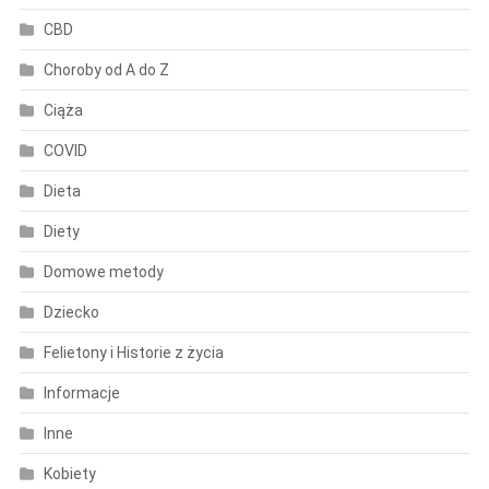
CBD
Choroby od A do Z
Ciąża
COVID
Dieta
Diety
Domowe metody
Dziecko
Felietony i Historie z życia
Informacje
Inne
Kobiety