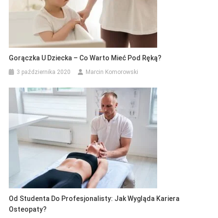
Gorączka U Dziecka – Co Warto Mieć Pod Ręką?
3 października 2020
Marcin Komorowski
Od Studenta Do Profesjonalisty: Jak Wygląda Kariera
Osteopaty?