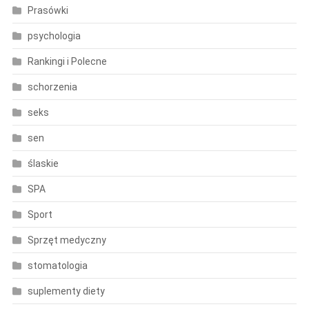
Prasówki
psychologia
Rankingi i Polecne
schorzenia
seks
sen
ślaskie
SPA
Sport
Sprzęt medyczny
stomatologia
suplementy diety