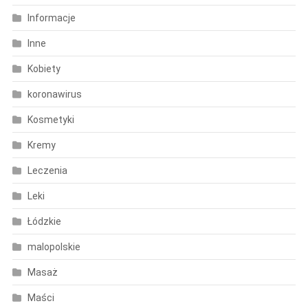
Informacje
Inne
Kobiety
koronawirus
Kosmetyki
Kremy
Leczenia
Leki
Łódzkie
malopolskie
Masaż
Maści