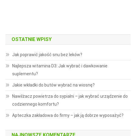
OSTATNIE WPISY
Jak poprawić jakość snu bez leków?
Najlepsza witamina D3: Jak wybrać i dawkowanie
suplementu?
Jakie wkładki do butów wybrać na wiosnę?
Nawilżacz powietrza do sypialni – jak wybrać urządzenie do
codziennego komfortu?
Apteczka zakładowa do firmy – jak ją dobrze wyposażyć?
NAJNOWSZE KOMENTARZE