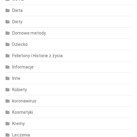
Dieta
Diety
Domowe metody
Dziecko
Felietony i Historie z życia
Informacje
Inne
Kobiety
koronawirus
Kosmetyki
Kremy
Leczenia