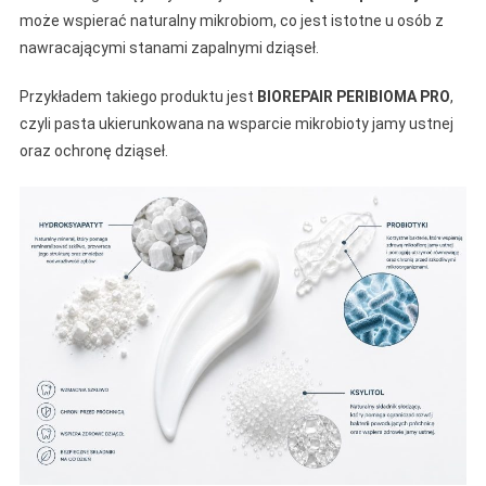
może wspierać naturalny mikrobiom, co jest istotne u osób z
nawracającymi stanami zapalnymi dziąseł.
Przykładem takiego produktu jest
BIOREPAIR PERIBIOMA PRO
,
czyli pasta ukierunkowana na wsparcie mikrobioty jamy ustnej
oraz ochronę dziąseł.