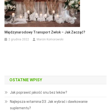
Międzynarodowy Transport Zwłok – Jak Zacząć?
2 grudnia 2022
Marcin Komorowski
OSTATNIE WPISY
Jak poprawić jakość snu bez leków?
Najlepsza witamina D3: Jak wybrać i dawkowanie
suplementu?