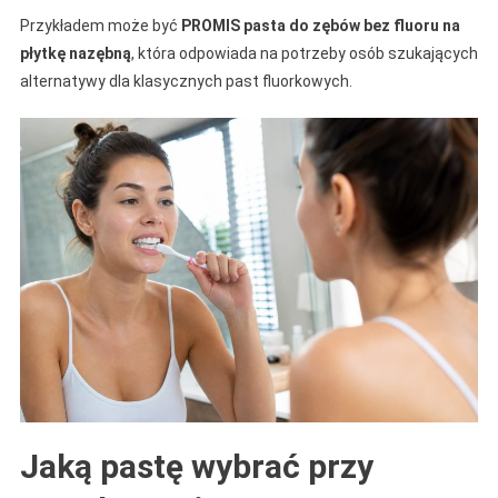
Przykładem może być
PROMIS pasta do zębów bez fluoru na
płytkę nazębną
, która odpowiada na potrzeby osób szukających
alternatywy dla klasycznych past fluorkowych.
Jaką pastę wybrać przy