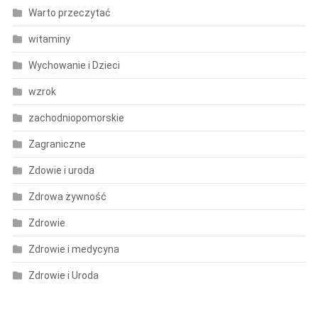
Warto przeczytać
witaminy
Wychowanie i Dzieci
wzrok
zachodniopomorskie
Zagraniczne
Zdowie i uroda
Zdrowa żywność
Zdrowie
Zdrowie i medycyna
Zdrowie i Uroda