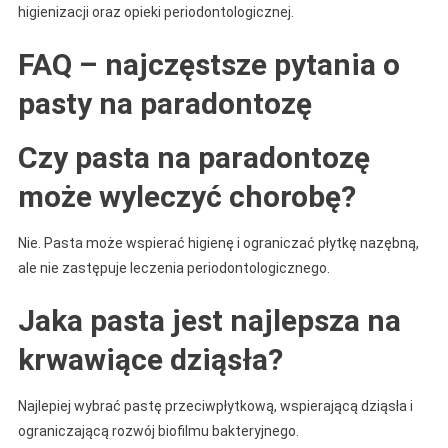
higienizacji oraz opieki periodontologicznej.
FAQ – najczęstsze pytania o
pasty na paradontozę
Czy pasta na paradontozę
może wyleczyć chorobę?
Nie. Pasta może wspierać higienę i ograniczać płytkę nazębną,
ale nie zastępuje leczenia periodontologicznego.
Jaka pasta jest najlepsza na
krwawiące dziąsła?
Najlepiej wybrać pastę przeciwpłytkową, wspierającą dziąsła i
ograniczającą rozwój biofilmu bakteryjnego.