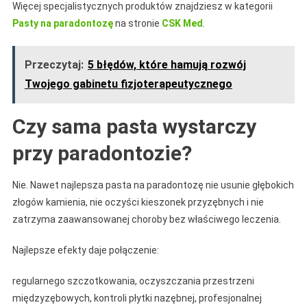
Więcej specjalistycznych produktów znajdziesz w kategorii
Pasty na paradontozę
na stronie
CSK Med
.
Przeczytaj:
5 błędów, które hamują rozwój
Twojego gabinetu fizjoterapeutycznego
Czy sama pasta wystarczy
przy paradontozie?
Nie. Nawet najlepsza pasta na paradontozę nie usunie głębokich
złogów kamienia, nie oczyści kieszonek przyzębnych i nie
zatrzyma zaawansowanej choroby bez właściwego leczenia.
Najlepsze efekty daje połączenie:
regularnego szczotkowania, oczyszczania przestrzeni
międzyzębowych, kontroli płytki nazębnej, profesjonalnej