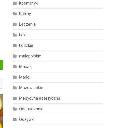
Kosmetyki
Kremy
Leczenia
Leki
Łódzkie
malopolskie
Masaż
Maści
Mazowieckie
Medycyna estetyczna
Odchudzanie
Odżywki