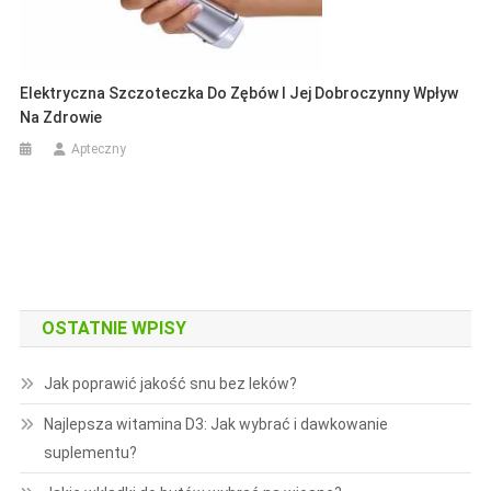
Elektryczna Szczoteczka Do Zębów I Jej Dobroczynny Wpływ
Na Zdrowie
Apteczny
OSTATNIE WPISY
Jak poprawić jakość snu bez leków?
Najlepsza witamina D3: Jak wybrać i dawkowanie
suplementu?