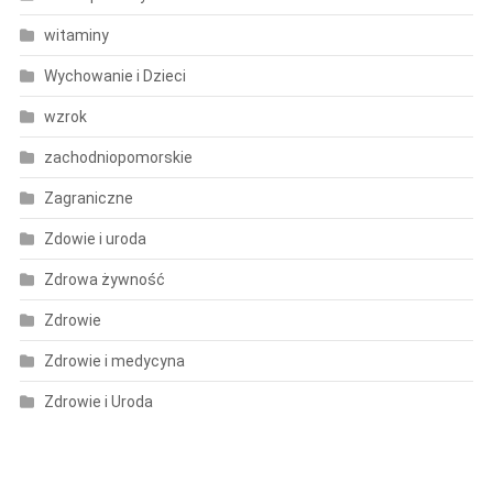
witaminy
Wychowanie i Dzieci
wzrok
zachodniopomorskie
Zagraniczne
Zdowie i uroda
Zdrowa żywność
Zdrowie
Zdrowie i medycyna
Zdrowie i Uroda