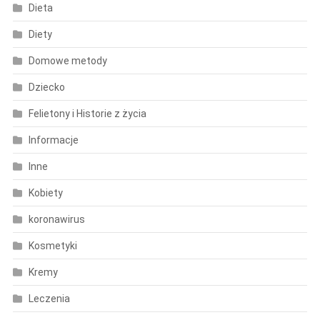
Dieta
Diety
Domowe metody
Dziecko
Felietony i Historie z życia
Informacje
Inne
Kobiety
koronawirus
Kosmetyki
Kremy
Leczenia