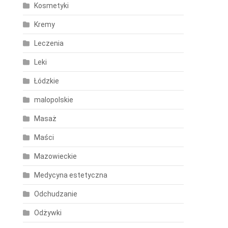
Kosmetyki
Kremy
Leczenia
Leki
Łódzkie
malopolskie
Masaż
Maści
Mazowieckie
Medycyna estetyczna
Odchudzanie
Odżywki